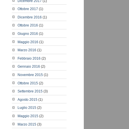
Dicembre 2017
(1)
Ottobre 2017
(1)
Dicembre 2016
(1)
Ottobre 2016
(1)
Giugno 2016
(1)
Maggio 2016
(1)
Marzo 2016
(1)
Febbraio 2016
(2)
Gennaio 2016
(2)
Novembre 2015
(1)
Ottobre 2015
(2)
Settembre 2015
(3)
Agosto 2015
(1)
Luglio 2015
(2)
Maggio 2015
(2)
Marzo 2015
(3)