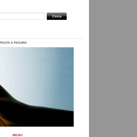
PEUTA A PESARO
MENU