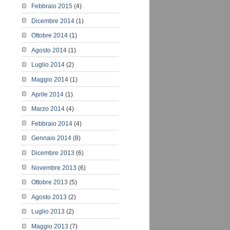
Febbraio 2015
(4)
Dicembre 2014
(1)
Ottobre 2014
(1)
Agosto 2014
(1)
Luglio 2014
(2)
Maggio 2014
(1)
Aprile 2014
(1)
Marzo 2014
(4)
Febbraio 2014
(4)
Gennaio 2014
(8)
Dicembre 2013
(6)
Novembre 2013
(6)
Ottobre 2013
(5)
Agosto 2013
(2)
Luglio 2013
(2)
Maggio 2013
(7)